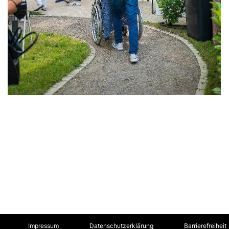
Impressum
Datenschutzerklärung
Barrierefreiheit