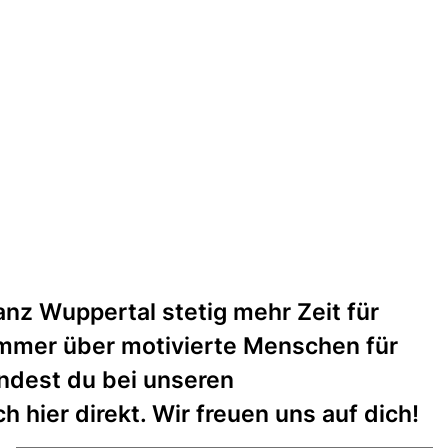
anz Wuppertal stetig mehr Zeit für
 immer über motivierte Menschen für
indest du bei unseren
 hier direkt. Wir freuen uns auf dich!