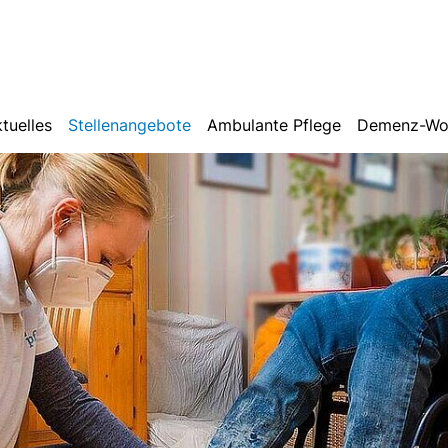
tuelles
Stellenangebote
Ambulante Pflege
Demenz-Wo