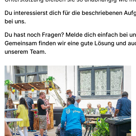
Du interessierst dich für die beschriebenen Au
bei uns.
Du hast noch Fragen? Melde dich einfach bei un
Gemeinsam finden wir eine gute Lösung und auch
unserem Team.