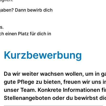
fgaben? Dann bewirb dich
s.
 einen Platz für dich in
Kurzbewerbung
Da wir weiter wachsen wollen, um in g
gute Pflege zu bieten, freuen wir uns
unser Team. Konkrete Informationen f
Stellenangeboten oder du bewirbst dich