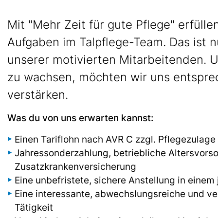
Mit "Mehr Zeit für gute Pflege" erfülle
Aufgaben im Talpflege-Team. Das ist n
unserer motivierten Mitarbeitenden. U
zu wachsen, möchten wir uns entspre
verstärken.
Was du von uns erwarten kannst:
Einen Tariflohn nach AVR C zzgl. Pflegezulage 
Jahressonderzahlung, betriebliche Altersvorso
Zusatzkrankenversicherung
Eine unbefristete, sichere Anstellung in ein
Eine interessante, abwechslungsreiche und v
Tätigkeit