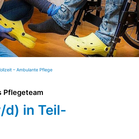
Vollzeit – Ambulante Pflege
s Pflegeteam
d) in Teil-