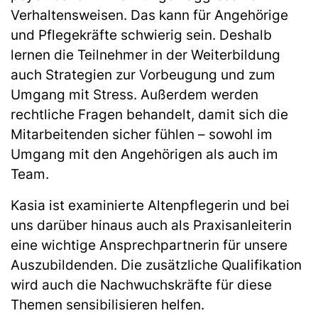
Verhaltensweisen. Das kann für Angehörige
und Pflegekräfte schwierig sein. Deshalb
lernen die Teilnehmer in der Weiterbildung
auch Strategien zur Vorbeugung und zum
Umgang mit Stress. Außerdem werden
rechtliche Fragen behandelt, damit sich die
Mitarbeitenden sicher fühlen – sowohl im
Umgang mit den Angehörigen als auch im
Team.
Kasia ist examinierte Altenpflegerin und bei
uns darüber hinaus auch als Praxis­anleiter­in
eine wichtige Ansprechpartnerin für unsere
Auszubildenden. Die zusätzliche Qualifikation
wird auch die Nachwuchskräfte für diese
Themen sensibilisieren helfen.