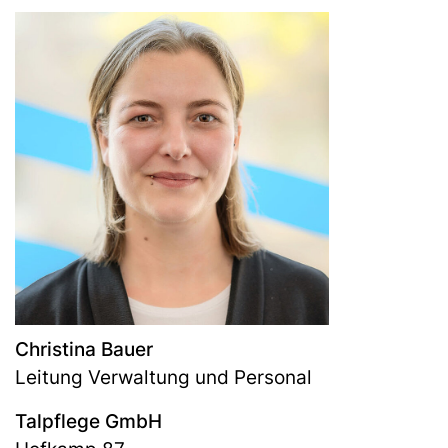
Christina Bauer
Leitung Verwaltung und Personal
Talpflege GmbH