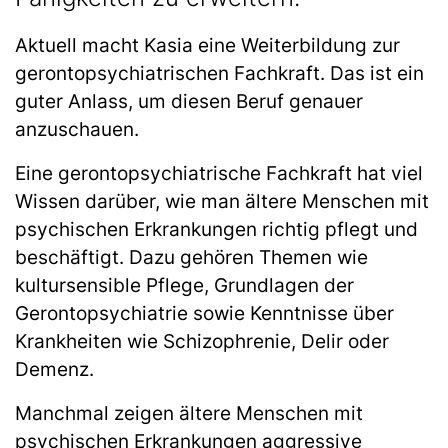
Aktuell macht Kasia eine Weiterbildung zur
gerontopsychiatrischen Fachkraft. Das ist ein
guter Anlass, um diesen Beruf genauer
anzuschauen.
Eine gerontopsychiatrische Fachkraft hat viel
Wissen darüber, wie man ältere Menschen mit
psychischen Erkrankungen richtig pflegt und
beschäftigt. Dazu gehören Themen wie
kultursensible Pflege, Grundlagen der
Gerontopsychiatrie sowie Kenntnisse über
Krankheiten wie Schizophrenie, Delir oder
Demenz.
Manchmal zeigen ältere Menschen mit
psychischen Erkrankungen aggressive