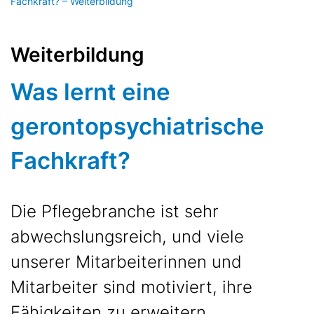
Fachkraft? – Weiterbildung
Weiterbildung
Was lernt eine
gerontopsychiatrische
Fachkraft?
Die Pflegebranche ist sehr
abwechslungsreich, und viele
unserer Mitarbeiterinnen und
Mitarbeiter sind motiviert, ihre
Fähigkeiten zu erweitern.