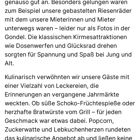
genauso gut an. Besonders gelungen waren
zum Beispiel unsere gebastelten Riesenräder
mit dem unsere Mieterinnen und Mieter
unterwegs waren – leider nur als Fotos in der
Gondel. Die klassischen Kirmesattraktionen
wie Dosenwerfen und Glücksrad drehen
sorgten für Spannung und Spaß bei Jung und
Alt.
Kulinarisch verwöhnten wir unsere Gäste mit
einer Vielzahl von Leckereien, die
Erinnerungen an vergangene Jahrmärkte
weckten. Ob süße Schoko-Früchtespieße oder
herzhafte Bratwürste vom Grill – für jeden
Geschmack war etwas dabei. Popcorn,
Zuckerwatte und Lebkuchenherzen rundeten
das kulinarische Angebot ab und ließen keine