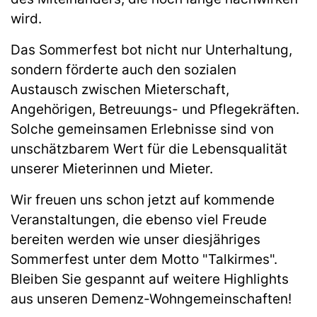
wird.
Das Sommerfest bot nicht nur Unterhaltung,
sondern förderte auch den sozialen
Austausch zwischen Mieterschaft,
Angehörigen, Betreuungs- und Pflegekräften.
Solche gemeinsamen Erlebnisse sind von
unschätzbarem Wert für die Lebensqualität
unserer Mieterinnen und Mieter.
Wir freuen uns schon jetzt auf kommende
Veranstaltungen, die ebenso viel Freude
bereiten werden wie unser diesjähriges
Sommerfest unter dem Motto "Talkirmes".
Bleiben Sie gespannt auf weitere Highlights
aus unseren Demenz-Wohn­ge­mein­schaf­ten!