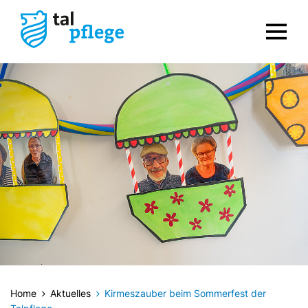
Home
Aktuelles
Kirmeszauber beim Sommerfest der