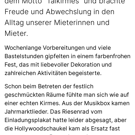
dem Motto "Talkirmes" und brachte
Freude und Abwechslung in den
Alltag unserer Mieterinnen und
Mieter.
Wochenlange Vorbereitungen und viele
Bastelstunden gipfelten in einem farbenfrohen
Fest, das mit liebevoller Dekoration und
zahlreichen Aktivitäten begeisterte.
Schon beim Betreten der festlich
geschmückten Räume fühlte man sich wie auf
einer echten Kirmes. Aus der Musikbox kamen
Jahrmarktlieder. Das Riesenrad vom
Einladungsplakat hatte leider abgesagt, aber
die Hollywoodschaukel kam als Ersatz fast