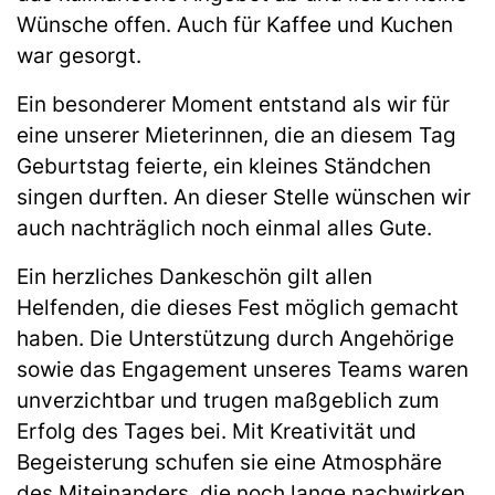
Wünsche offen. Auch für Kaffee und Kuchen
war gesorgt.
Ein besonderer Moment entstand als wir für
eine unserer Mieterinnen, die an diesem Tag
Geburtstag feierte, ein kleines Ständchen
singen durften. An dieser Stelle wünschen wir
auch nachträglich noch einmal alles Gute.
Ein herzliches Dankeschön gilt allen
Helfenden, die dieses Fest möglich gemacht
haben. Die Unterstützung durch Angehörige
sowie das Engagement unseres Teams waren
unverzichtbar und trugen maßgeblich zum
Erfolg des Tages bei. Mit Kreativität und
Begeisterung schufen sie eine Atmosphäre
des Miteinanders, die noch lange nachwirken