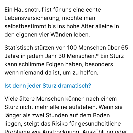
Ein Hausnotruf ist für uns eine echte
Lebensversicherung, möchte man
selbstbestimmt bis ins hohe Alter alleine in
den eigenen vier Wänden leben.
Statistisch stürzen von 100 Menschen über 65
Jahre in jedem Jahr 30 Menschen.* Ein Sturz
kann schlimme Folgen haben, besonders
wenn niemand da ist, um zu helfen.
Ist denn jeder Sturz dramatisch?
Viele ältere Menschen können nach einem
Sturz nicht mehr alleine aufstehen. Wenn sie
länger als zwei Stunden auf dem Boden
liegen, steigt das Risiko für gesundheitliche
Probleme wie Austrocknung, Auskühlung oder