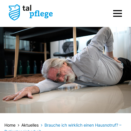
Home
Aktuelles
Brauche ich wirklich einen Hausnotruf? –