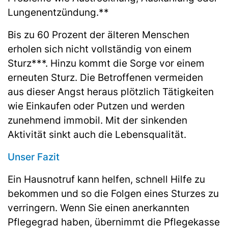
Lungenentzündung.**
Bis zu 60 Prozent der älteren Menschen
erholen sich nicht vollständig von einem
Sturz***. Hinzu kommt die Sorge vor einem
erneuten Sturz. Die Betroffenen vermeiden
aus dieser Angst heraus plötzlich Tätigkeiten
wie Einkaufen oder Putzen und werden
zunehmend immobil. Mit der sinkenden
Aktivität sinkt auch die Lebensqualität.
Unser Fazit
Ein Hausnotruf kann helfen, schnell Hilfe zu
bekommen und so die Folgen eines Sturzes zu
verringern. Wenn Sie einen anerkannten
Pflegegrad haben, übernimmt die Pflegekasse