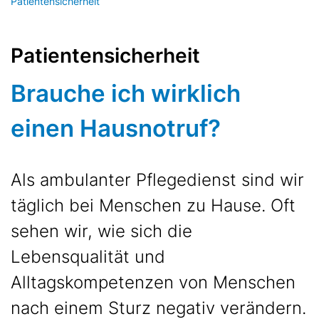
Patientensicherheit
Patientensicherheit
Brauche ich wirklich
einen Hausnotruf?
Als ambulanter Pflegedienst sind wir
täglich bei Menschen zu Hause. Oft
sehen wir, wie sich die
Lebensqualität und
Alltagskompetenzen von Menschen
nach einem Sturz negativ verändern.