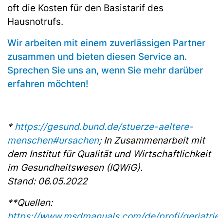
oft die Kosten für den Basistarif des
Hausnotrufs.
Wir arbeiten mit einem zuverlässigen Partner
zusammen und bieten diesen Service an.
Sprechen Sie uns an, wenn Sie mehr darüber
erfahren möchten!
*
https://gesund.bund.de/stuerze-aeltere-
menschen#ursachen
; In Zusammenarbeit mit
dem Institut für Qualität und Wirtschaftlichkeit
im Gesundheitswesen (IQWiG).
Stand: 06.05.2022
**Quellen:
https://www.msdmanuals.com/de/profi/geriatrie