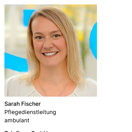
Sarah Fischer
Pflegedienstleitung
ambulant