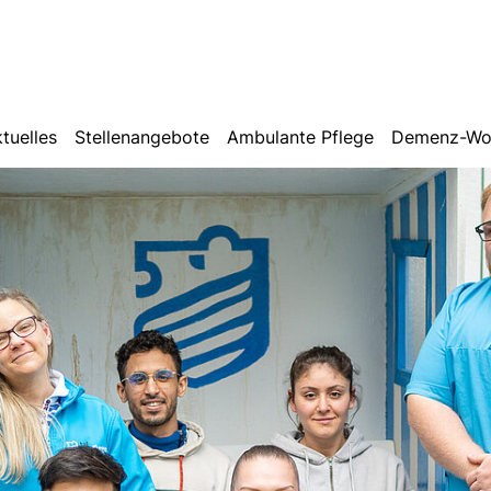
tuelles
Stellenangebote
Ambulante Pflege
Demenz-Wo