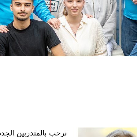
نرحب بالمتدربين الجدد